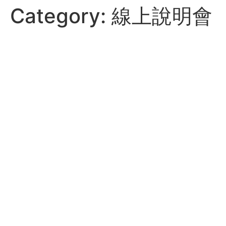
content
Category:
線上說明會