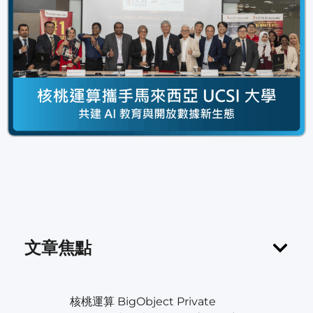
文章焦點
核桃運算 BigObject Private