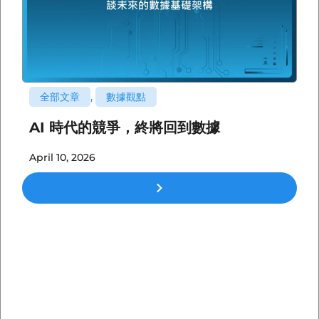
全部文章
,
數據觀點
AI 時代的競爭，終將回到數據
April 10, 2026