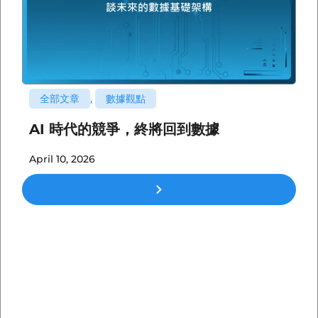
全部文章
,
數據觀點
AI 時代的競爭，終將回到數據
April 10, 2026