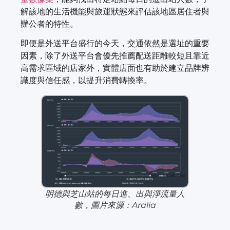
解該地的生活機能與旅運狀態來評估該地區居住者與
辦公者的特性。
即便是外送平台盛行的今天，交通依然是選址的重要
因素，除了外送平台會優先推薦配送距離較短且靠近
高需求區域的店家外，實體店面也有助於建立品牌辨
識度與信任感，以提升消費轉換率。
明德與芝山站的每日進、出與淨流量人
數，圖片來源：Aralia